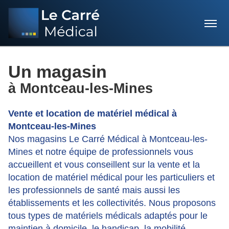
Menu
Un magasin
à Montceau-les-Mines
Vente et location de matériel médical à
Montceau-les-Mines
Nos magasins Le Carré Médical à Montceau-les-
Mines et notre équipe de professionnels vous
accueillent et vous conseillent sur la vente et la
location de matériel médical pour les particuliers et
les professionnels de santé mais aussi les
établissements et les collectivités. Nous proposons
tous types de matériels médicals adaptés pour le
maintien à domicile, le handicap, la mobilité,