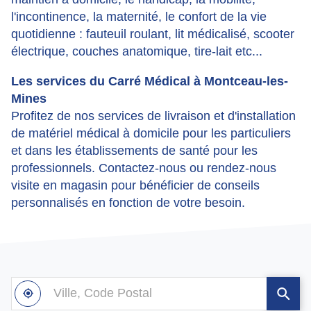
l'incontinence, la maternité, le confort de la vie
quotidienne : fauteuil roulant, lit médicalisé, scooter
électrique, couches anatomique, tire-lait etc...
Les services du Carré Médical à Montceau-les-
Mines
Profitez de nos services de livraison et d'installation
de matériel médical à domicile pour les particuliers
et dans les établissements de santé pour les
professionnels. Contactez-nous ou rendez-nous
visite en magasin pour bénéficier de conseils
personnalisés en fonction de votre besoin.
Ville,
À
,
un
Code